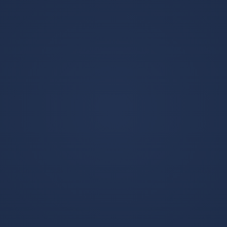
3-2。
时间定格在97分23秒,库尔图瓦完成了一次扑救——一
次致命的扑救，不是因为球没进，而是因为那最后的触
碰，恰恰将球送入了自家大门。
裁判哨响,终场，乌兹别克斯坦球员跪地痛哭，球场成了
中亚的狂欢，而库尔图瓦，这位曾经站在世界杯之巅、
被誉为当世最优秀门将的男人，静静地躺在球门内，双
手掩面，他完成了无数次神扑，却在这一刻，被命运选
中，完成了那“致命一击”。
这不是一个乌龙球的耻辱,而是一场足球悲剧的缩影，库
尔图瓦没有做错任何事，他只是太想拯救那个球，太想
守住那道门——而正是这种极致的好胜心，让他做出了
那个本能动作，也让他成为这场奇迹的见证者和参与
者。