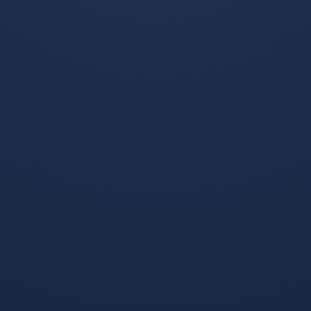
赛后,乌兹别克斯坦以小组第二的身份历史性晋级16
强，而比利时，三战积四分，因净胜球劣势屈居第三，
惨遭淘汰。
那场比赛,被媒体称作“中亚足球最伟大的一夜”，而对库
尔图瓦来说，他从未如此伟大，也从未如此孤独。