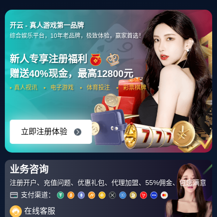
开云体育APP下载-逆转与宿命，2026世界
杯B组，乌兹别克斯坦的奇迹之夜与库尔图
瓦的悲情一击
开云体育
2026-06-07
体坛热度榜
96
0
2026年盛夏,纽约大都会球场，灯光如昼，七万人的呼
吸在那一刻凝固，B组第三轮，乌兹别克斯坦对阵比利
时，一场原本被认为是“走过场”的比赛，却成为了世界
杯历史上最令人窒息的剧本之一。
没有人看好乌兹别克斯坦,他们的对手是欧洲红魔比利
时，拥有德布劳内、卢卡库，以及那个被称作“叹息之
墙”的男人——蒂博·库尔图瓦，而乌兹别克斯坦，这支