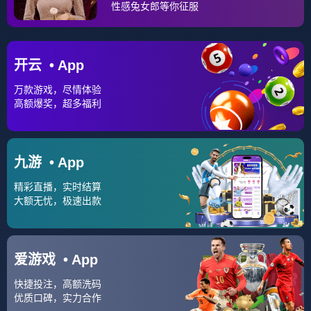
足球最迷人的地方,就是它总在最后一刻改写剧本。
第83分钟,乌兹别克斯坦左路发动反击，替补上场的前
锋哈米多夫在禁区内被比利时后卫撞倒，点球！主裁判
指向十二码点，全场哗然，乌兹别克斯坦队长、也是队
史最佳射手谢尔盖耶夫站上罚球点，他深吸一口气，助
跑，射门——库尔图瓦猜对了方向，指尖碰到了皮球，
但角度太刁，皮球擦着立柱钻入网窝，2-1。
这一刻,乌兹别克斯坦人看到了希望。
伤停补时阶段,乌兹别克斯坦全线压上，第93分钟，一
次看似混乱的禁区争顶中，皮球落在乌兹别克斯坦中场
图尔苏诺夫的脚下，他没有犹豫，转身抽射——皮球穿
过了密集的腿林，穿过库尔图瓦已经侧扑出去的身体，
飞入球门右下死角。